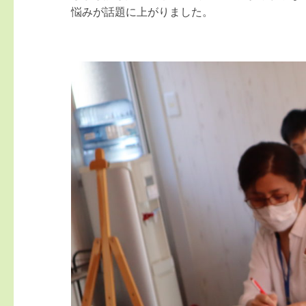
悩みが話題に上がりました。