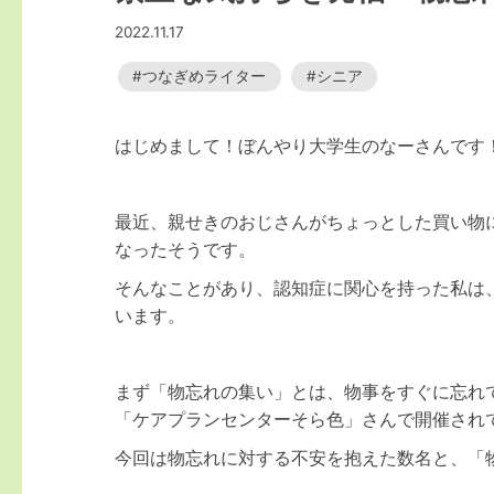
2022.11.17
つなぎめライター
シニア
はじめまして！ぼんやり大学生のなーさんです
最近、親せきのおじさんがちょっとした買い物
なったそうです。
そんなことがあり、認知症に関心を持った私は
います。
まず「物忘れの集い」とは、物事をすぐに忘れ
「ケアプランセンターそら色」さんで開催され
今回は物忘れに対する不安を抱えた数名と、「