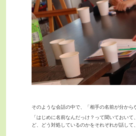
そのような会話の中で、「相手の名前が分から
「はじめに名前なんだっけ？って聞いておいて
ど、どう対処しているのかをそれぞれが話して