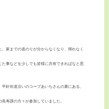
た。家までの道のりが分からなくなり、帰れなく
じた事などを少しでも皆様に共有できればなと思
。平針街道沿いのコープあいちさんの裏にある、
の長寿課の方々が参加していました。