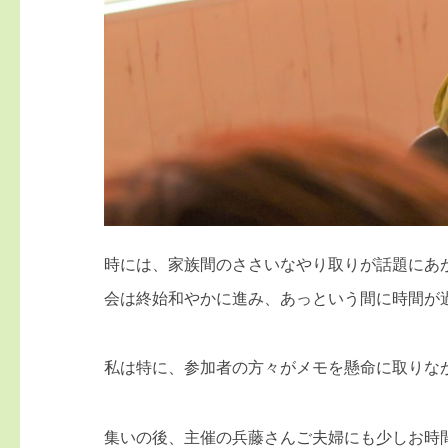
時には、家族間のささいなやり取りが話題にあ
会は終始和やかに進み、あっという間に時間が
私は特に、参加者の方々がメモを懸命に取りな
集いの後、主催の兵藤さんご夫婦にも少しお時