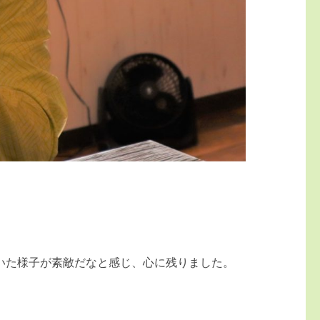
いた様子が素敵だなと感じ、心に残りました。