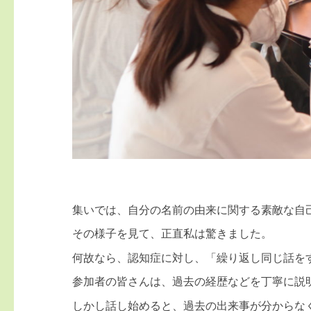
集いでは、自分の名前の由来に関する素敵な自
その様子を見て、正直私は驚きました。
何故なら、認知症に対し、「繰り返し同じ話を
参加者の皆さんは、過去の経歴などを丁寧に説
しかし話し始めると、過去の出来事が分からな