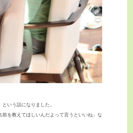
」という話になりました。
名前を教えてほしいんだよって言うといいね」な