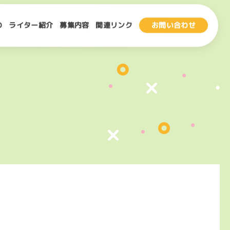
の
ライター紹介
募集内容
関連リンク
お問い合わせ