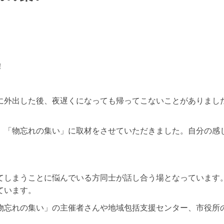
！
に外出した後、夜遅くになっても帰ってこないことがありまし
、「物忘れの集い」に取材をさせていただきました。自分の感
てしまうことに悩んでいる方同士が話し合う場となっています
ています。
物忘れの集い」の主催者さんや地域包括支援センター、市役所