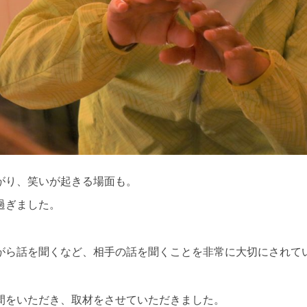
がり、笑いが起きる場面も。
過ぎました。
がら話を聞くなど、相手の話を聞くことを非常に大切にされて
間をいただき、取材をさせていただきました。